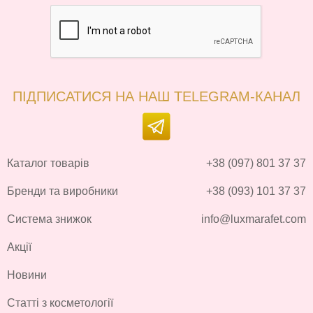
ПІДПИСАТИСЯ НА НАШ TELEGRAM-КАНАЛ
Каталог товарів
+38 (097) 801 37 37
Бренди та виробники
+38 (093) 101 37 37
Система знижок
info@luxmarafet.com
Акції
Новини
Статті з косметології