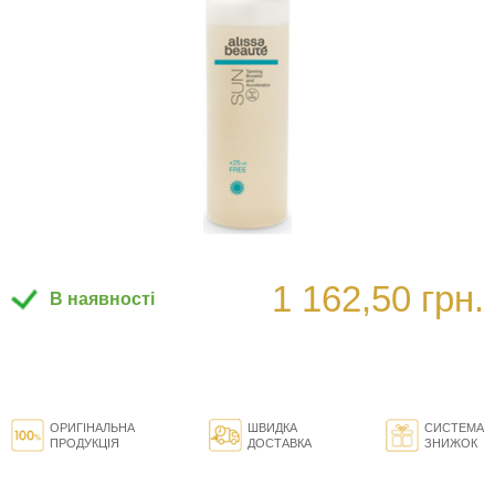
1 162,50 грн.
В наявності
ОРИГІНАЛЬНА
ШВИДКА
СИСТЕМА
ПРОДУКЦІЯ
ДОСТАВКА
ЗНИЖОК