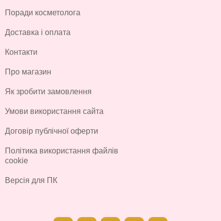
Поради косметолога
Доставка і оплата
Контакти
Про магазин
Як зробити замовлення
Умови використання сайта
Договір публічної оферти
Політика використання файлів
cookie
Версія для ПК