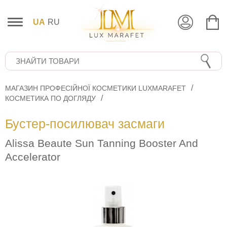
UA
RU
МАГАЗИН ПРОФЕСІЙНОЇ КОСМЕТИКИ LUXMARAFET
КОСМЕТИКА ПО ДОГЛЯДУ
Бустер-посилювач засмаги
Alissa Beaute Sun Tanning Booster And
Accelerator