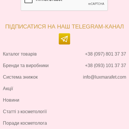
ПІДПИСАТИСЯ НА НАШ TELEGRAM-КАНАЛ
Каталог товарів
+38 (097) 801 37 37
Бренди та виробники
+38 (093) 101 37 37
Система знижок
info@luxmarafet.com
Акції
Новини
Статті з косметології
Поради косметолога