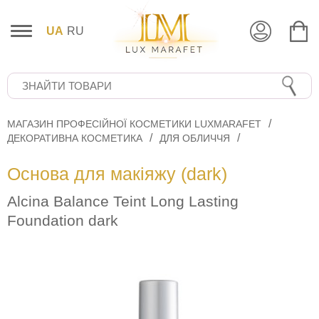
UA
RU
МАГАЗИН ПРОФЕСІЙНОЇ КОСМЕТИКИ LUXMARAFET
ДЕКОРАТИВНА КОСМЕТИКА
ДЛЯ ОБЛИЧЧЯ
Основа для макіяжу (dark)
Alcina Balance Teint Long Lasting
Foundation dark