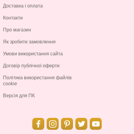
Доставка і оплата
Контакти
Про магазин
Як зробити замовлення
Умови використання сайта
Договір публічної оферти
Політика використання файлів
cookie
Версія для ПК