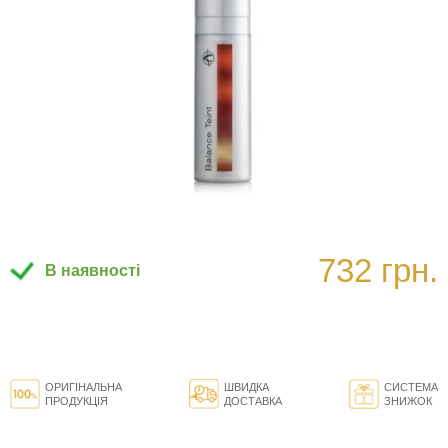
732 грн.
В наявності
ОРИГІНАЛЬНА
ШВИДКА
СИСТЕМА
ПРОДУКЦІЯ
ДОСТАВКА
ЗНИЖОК