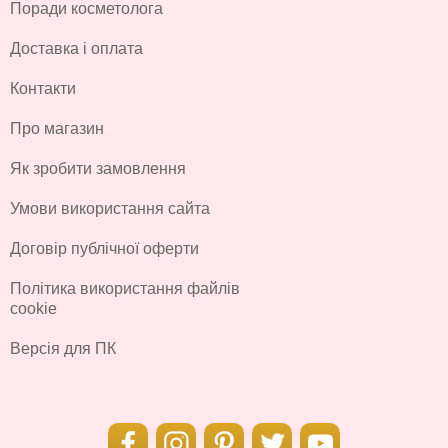
Поради косметолога
Доставка і оплата
Контакти
Про магазин
Як зробити замовлення
Умови використання сайта
Договір публічної оферти
Політика використання файлів
cookie
Версія для ПК