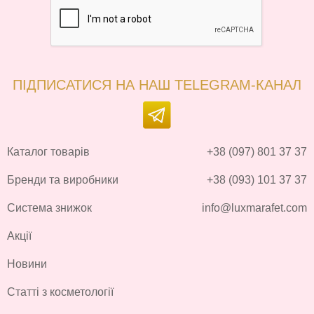
ПІДПИСАТИСЯ НА НАШ TELEGRAM-КАНАЛ
Каталог товарів
+38 (097) 801 37 37
Бренди та виробники
+38 (093) 101 37 37
Система знижок
info@luxmarafet.com
Акції
Новини
Статті з косметології