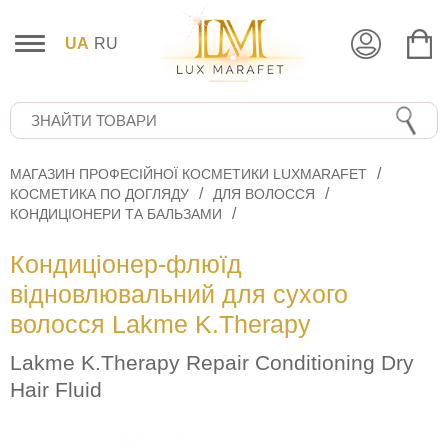
UA
RU
МАГАЗИН ПРОФЕСІЙНОЇ КОСМЕТИКИ LUXMARAFET
КОСМЕТИКА ПО ДОГЛЯДУ
ДЛЯ ВОЛОССЯ
КОНДИЦІОНЕРИ ТА БАЛЬЗАМИ
Кондиціонер-флюїд
відновлювальний для сухого
волосся Lakme K.Therapy
Lakme K.Therapy Repair Conditioning Dry
Hair Fluid