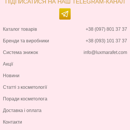
ПІДПИСАТИСЯ НА НАШ TELEGRAM-КАНАЛ
Каталог товарів
+38 (097) 801 37 37
Бренди та виробники
+38 (093) 101 37 37
Система знижок
info@luxmarafet.com
Акції
Новини
Статті з косметології
Поради косметолога
Доставка і оплата
Контакти