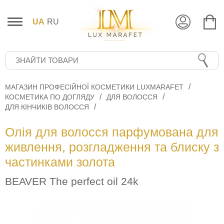
UA
RU
МАГАЗИН ПРОФЕСІЙНОЇ КОСМЕТИКИ LUXMARAFET
КОСМЕТИКА ПО ДОГЛЯДУ
ДЛЯ ВОЛОССЯ
ДЛЯ КІНЧИКІВ ВОЛОССЯ
Олія для волосся парфумована для
живлення, розгладження та блиску з
частинками золота
BEAVER The perfect oil 24k