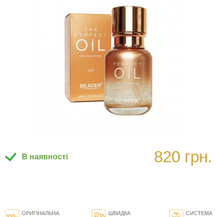
820 грн.
В наявності
ОРИГІНАЛЬНА
ШВИДКА
СИСТЕМА