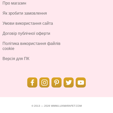
Про магазин
Як зробити замовлення
Умови використання сайта
Договір публічної оферти
Політика використання файлів
cookie
Версія для ПК
© 2013 — 2026 WWW.LUXMARAFET.COM