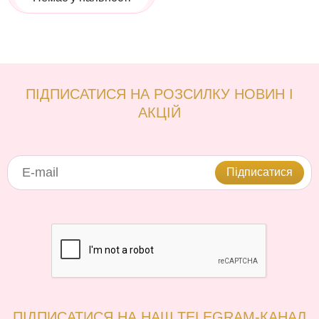
ПІДПИСАТИСЯ НА РОЗСИЛКУ НОВИН І
АКЦІЙ
Підписатися
ПІДПИСАТИСЯ НА НАШ TELEGRAM-КАНАЛ