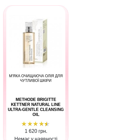
М'ЯКА ОЧИЩАЮЧА ОЛІЯ ДЛЯ
ЧУТЛИВОЇ ШКІРИ
METHODE BRIGITTE
KETTNER NATURAL LINE
ULTRA-GENTLE CLEANSING
OIL
1 620 грн.
Немає у наявності