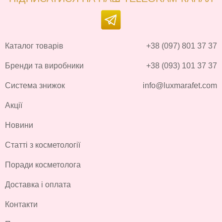
Каталог товарів
+38 (097) 801 37 37
Бренди та виробники
+38 (093) 101 37 37
Система знижок
info@luxmarafet.com
Акції
Новини
Статті з косметології
Поради косметолога
Доставка і оплата
Контакти