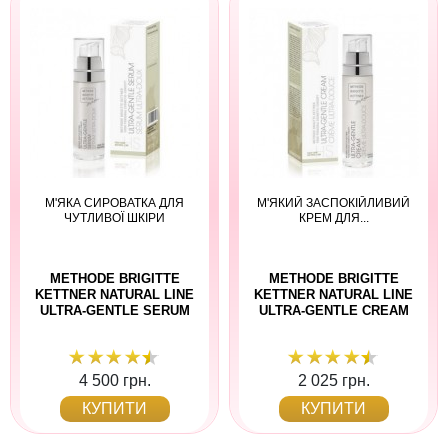
М'ЯКА СИРОВАТКА ДЛЯ
М'ЯКИЙ ЗАСПОКІЙЛИВИЙ
ЧУТЛИВОЇ ШКІРИ
КРЕМ ДЛЯ...
METHODE BRIGITTE
METHODE BRIGITTE
KETTNER NATURAL LINE
KETTNER NATURAL LINE
ULTRA-GENTLE SERUM
ULTRA-GENTLE CREAM
4 500 грн.
2 025 грн.
КУПИТИ
КУПИТИ