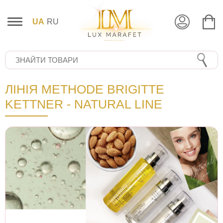
UA
RU
ЛІНІЯ METHODE BRIGITTE
KETTNER - NATURAL LINE