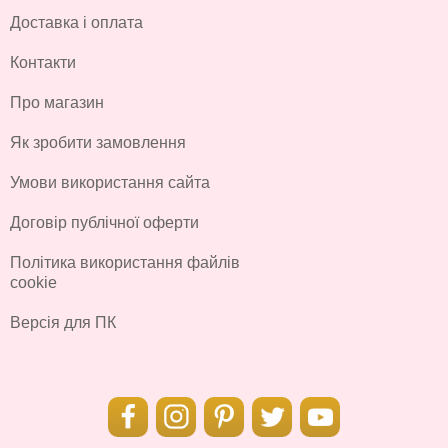
Доставка і оплата
Контакти
Про магазин
Як зробити замовлення
Умови використання сайта
Договір публічної оферти
Політика використання файлів
cookie
Версія для ПК