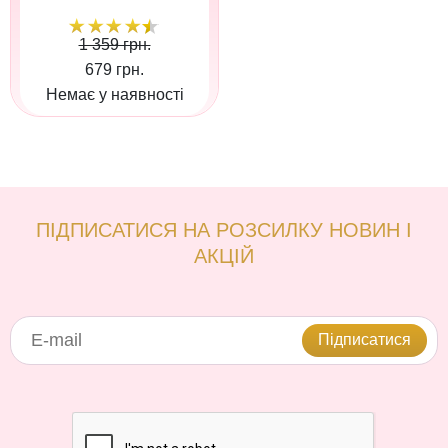
1 359 грн.
679 грн.
Немає у наявності
ПІДПИСАТИСЯ НА РОЗСИЛКУ НОВИН І
АКЦІЙ
Підписатися