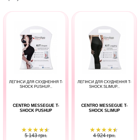
ЛЕГІНСИ ДЛЯ СХУДНЕННЯ T-
ЛЕГІНСИ ДЛЯ СХУДНЕННЯ T-
SHOCK PUSHUP...
SHOCK SLIMUP...
CENTRO MESSEGUE T-
CENTRO MESSEGUE T-
SHOCK PUSHUP
SHOCK SLIMUP
5 143 грн.
4 924 грн.