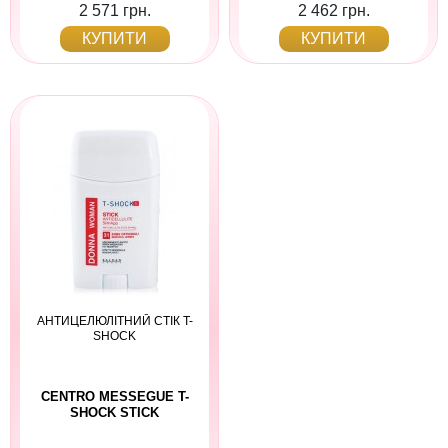
2 571 грн.
2 462 грн.
КУПИТИ
КУПИТИ
АНТИЦЕЛЮЛІТНИЙ СТІК T-
SHOCK
CENTRO MESSEGUE T-
SHOCK STICK