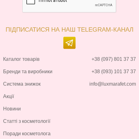
ПІДПИСАТИСЯ НА НАШ TELEGRAM-КАНАЛ
Каталог товарів
+38 (097) 801 37 37
Бренди та виробники
+38 (093) 101 37 37
Система знижок
info@luxmarafet.com
Акції
Новини
Статті з косметології
Поради косметолога