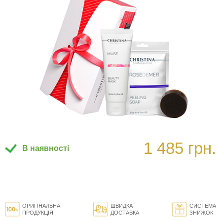
1 485 грн.
В наявності
ОРИГІНАЛЬНА
ШВИДКА
СИСТЕМА
ПРОДУКЦІЯ
ДОСТАВКА
ЗНИЖОК