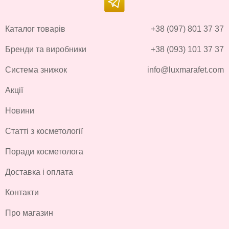
Каталог товарів
+38 (097) 801 37 37
Бренди та виробники
+38 (093) 101 37 37
Система знижок
info@luxmarafet.com
Акції
Новини
Статті з косметології
Поради косметолога
Доставка і оплата
Контакти
Про магазин