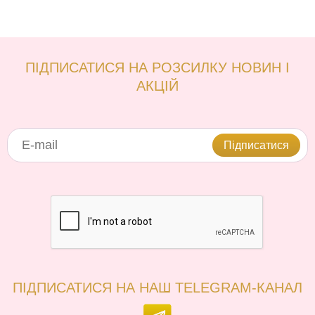
ПІДПИСАТИСЯ НА РОЗСИЛКУ НОВИН І
АКЦІЙ
Підписатися
ПІДПИСАТИСЯ НА НАШ TELEGRAM-КАНАЛ