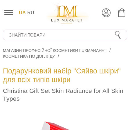
UA
RU
МАГАЗИН ПРОФЕСІЙНОЇ КОСМЕТИКИ LUXMARAFET
КОСМЕТИКА ПО ДОГЛЯДУ
Подарунковий набір "Сяйво шкіри"
для всіх типів шкіри
Christina Gift Set Skin Radiance for All Skin
Types