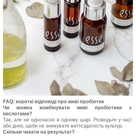
FAQ: короткі відповіді про живі пробіотик
Чи можна комбінувати живі пробіотики з
кислотами?
Так, але не одночасно в одному шарі. Розводьте у часі
або днях, щоби не знижувати життєздатність культур.
Скільки чекати на результат?