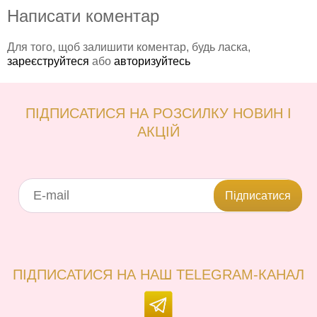
Написати коментар
Для того, щоб залишити коментар, будь ласка,
зареєструйтеся
або
авторизуйтесь
ПІДПИСАТИСЯ НА РОЗСИЛКУ НОВИН І
АКЦІЙ
Підписатися
ПІДПИСАТИСЯ НА НАШ TELEGRAM-КАНАЛ