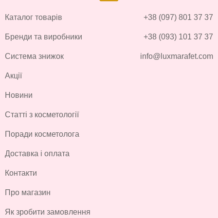
Каталог товарів
+38 (097) 801 37 37
Бренди та виробники
+38 (093) 101 37 37
Система знижок
info@luxmarafet.com
Акції
Новини
Статті з косметології
Поради косметолога
Доставка і оплата
Контакти
Про магазин
Як зробити замовлення