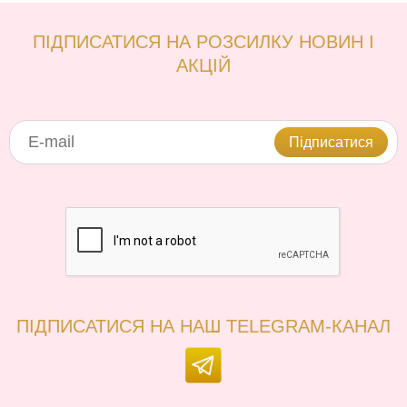
ПІДПИСАТИСЯ НА РОЗСИЛКУ НОВИН І
АКЦІЙ
Підписатися
ПІДПИСАТИСЯ НА НАШ TELEGRAM-КАНАЛ