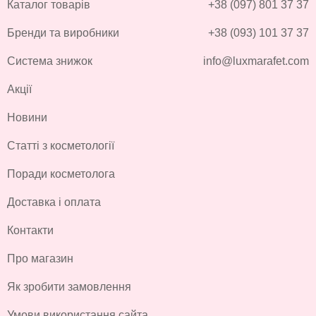
Каталог товарів
+38 (097) 801 37 37
Бренди та виробники
+38 (093) 101 37 37
Система знижок
info@luxmarafet.com
Акції
Новини
Статті з косметології
Поради косметолога
Доставка і оплата
Контакти
Про магазин
Як зробити замовлення
Умови використання сайта