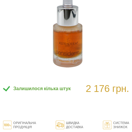
2 176 грн.
Залишилося кілька штук
ОРИГІНАЛЬНА
ШВИДКА
СИСТЕМА
ПРОДУКЦІЯ
ДОСТАВКА
ЗНИЖОК