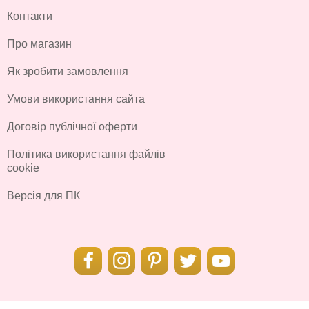
Контакти
Про магазин
Як зробити замовлення
Умови використання сайта
Договір публічної оферти
Політика використання файлів
cookie
Версія для ПК