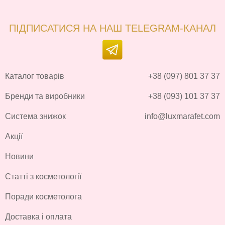
ПІДПИСАТИСЯ НА НАШ TELEGRAM-КАНАЛ
Каталог товарів
+38 (097) 801 37 37
Бренди та виробники
+38 (093) 101 37 37
Система знижок
info@luxmarafet.com
Акції
Новини
Статті з косметології
Поради косметолога
Доставка і оплата