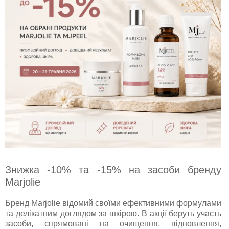
Знижка -10% та -15% на засоби бренду
Marjolie
Бренд Marjolie відомий своїми ефективними формулами
та делікатним доглядом за шкірою. В акції беруть участь
засоби, спрямовані на очищення, відновлення,