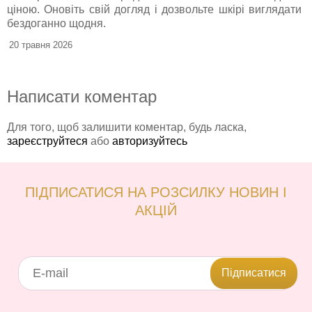
ціною. Оновіть свій догляд і дозвольте шкірі виглядати
бездоганно щодня.
20 травня 2026
Написати коментар
Для того, щоб залишити коментар, будь ласка,
зареєструйтеся
або
авторизуйтесь
ПІДПИСАТИСЯ НА РОЗСИЛКУ НОВИН І
АКЦІЙ
Підписатися