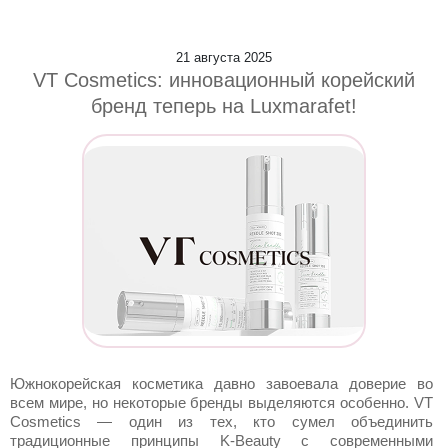
21 августа 2025
VT Cosmetics: инновационный корейский
бренд теперь на Luxmarafet!
Южнокорейская косметика давно завоевала доверие во
всем мире, но некоторые бренды выделяются особенно. VT
Cosmetics — один из тех, кто сумел объединить
традиционные принципы K-Beauty с современными