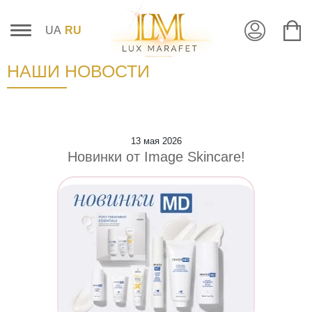
UA
RU
НАШИ НОВОСТИ
13 мая 2026
Новинки от Image Skincare!