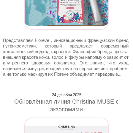
Представляем Floreve , инновационный французский бренд
нутрикосметики, который предлагает современный
холистический подход к красоте. Философия бренда проста:
внешняя красота кожи, волос и фигуры напрямую зависит от
внутреннего здоровья организма. Это значит, что уход
начинается изнутри, воздействуя на первопричины проблем,
а не только маскируя их Floreve объединяет передовые...
24 декабря 2025
Обновлённая линия Christina MUSE с
экзосомами