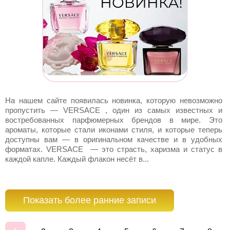
На нашем сайте появилась новинка, которую невозможно
пропустить — VERSACE , один из самых известных и
востребованных парфюмерных брендов в мире. Это
ароматы, которые стали иконами стиля, и которые теперь
доступны вам — в оригинальном качестве и в удобных
форматах. VERSACE — это страсть, харизма и статус в
каждой капле. Каждый флакон несёт в...
Показать более ранние записи