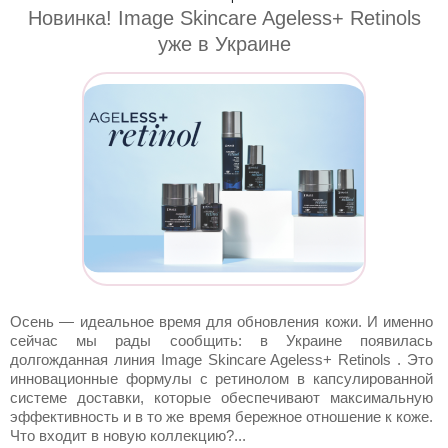
Новинка! Image Skincare Ageless+ Retinols
уже в Украине
Осень — идеальное время для обновления кожи. И именно
сейчас мы рады сообщить: в Украине появилась
долгожданная линия Image Skincare Ageless+ Retinols . Это
инновационные формулы с ретинолом в капсулированной
системе доставки, которые обеспечивают максимальную
эффективность и в то же время бережное отношение к коже.
Что входит в новую коллекцию?...