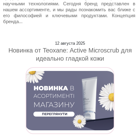
научными технологиями. Сегодня бренд представлен в
нашем ассортименте, и мы рады познакомить вас ближе с
его философией и ключевыми продуктами. Концепция
бренда...
12 августа 2025
Новинка от Teoxane: Active Microscrub для
идеально гладкой кожи