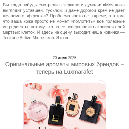
Вы когда-нибудь смотрели в зеркало и думали: «Моя кожа
выглядит уставшей, тусклой, и даже дорогой крем не дает
желаемого эффекта»? Проблема часто не в креме, а в том,
что ваша кожа просто не может «поглотить» все полезные
ингредиенты, потому что на ее поверхности накопился слой
мертвых клеток. И здесь на сцену выходит наша новинка —
Teoxane Active Microscrub. Это не...
20 июля 2025
Оригинальные ароматы мировых брендов –
теперь на Luxmarafet