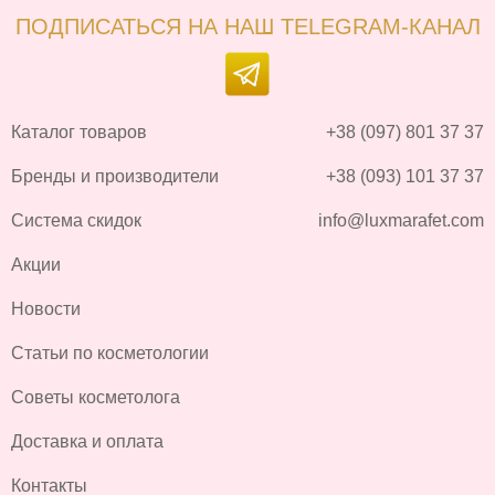
ПОДПИСАТЬСЯ НА НАШ TELEGRAM-КАНАЛ
Каталог товаров
+38 (097) 801 37 37
Бренды и производители
+38 (093) 101 37 37
Система скидок
info@luxmarafet.com
Акции
Новости
Статьи по косметологии
Советы косметолога
Доставка и оплата
Контакты