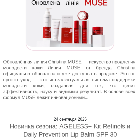
Обновлённая линия Christina MUSE — искусство продления
молодости кожи Линия MUSE от бренда Christina
официально обновлена и уже доступна в продаже. Это не
просто уход — это интеллектуальная система поддержки
молодости кожи, созданная для тех, кто ценит
эффективность, науку и видимый результат. В основе всех
формул MUSE лежит инновационный...
24 сентября 2025
Новинка сезона: AGELESS+ Kit Retinols и
Daily Prevention Lip Balm SPF 30