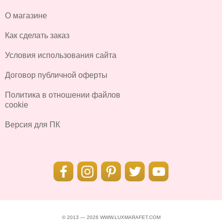
О магазине
Как сделать заказ
Условия использования сайта
Договор публичной оферты
Политика в отношении файлов
cookie
Версия для ПК
© 2013 — 2026 WWW.LUXMARAFET.COM