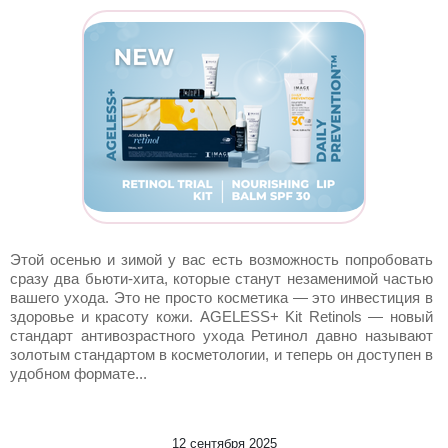
Этой осенью и зимой у вас есть возможность попробовать
сразу два бьюти-хита, которые станут незаменимой частью
вашего ухода. Это не просто косметика — это инвестиция в
здоровье и красоту кожи. AGELESS+ Kit Retinols — новый
стандарт антивозрастного ухода Ретинол давно называют
золотым стандартом в косметологии, и теперь он доступен в
удобном формате...
12 сентября 2025