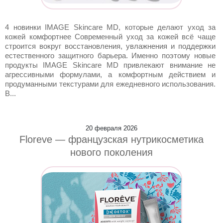
4 новинки IMAGE Skincare MD, которые делают уход за
кожей комфортнее Современный уход за кожей всё чаще
строится вокруг восстановления, увлажнения и поддержки
естественного защитного барьера. Именно поэтому новые
продукты IMAGE Skincare MD привлекают внимание не
агрессивными формулами, а комфортным действием и
продуманными текстурами для ежедневного использования.
В...
20 февраля 2026
Floreve — французская нутрикосметика
нового поколения