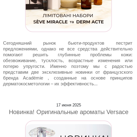
Сегодняшний рынок бьюти-продуктов пестрит
предложениями, однако не все средства действительно
помогают решить глубинные проблемы кожи:
обезвоживание, тусклость, возрастные изменения или
потерю упругости. Именно поэтому мы с радостью
представим две эксклюзивные новинки от французского
бренда Académie , созданные на основе принципов
дерматокосметологии – их эффективность...
17 июня 2025
Новинка! Оригинальные ароматы Versace