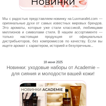
Мы с радостью представляем новинку на Luxmarafet.com —
оригинальные духи от самых известных мировых брендов.
Это ароматы, которые уже стали классикой, любимцами
миллионов и символами стиля. В нашем ассортименте —
только настоящая продукция от официальных
дистрибьюторов, без компромиссов по качеству. Если вы
ищете аромат с характером, историей и безупречным...
18 июня 2025
Новинки: уходовые наборы от Academie –
для сияния и молодости вашей кожи!