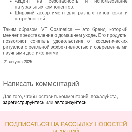
Акцент на безопасность и использование
натуральных компонентов.
Широкий ассортимент для разных типов кожи и
потребностей.
Таким образом, VT Cosmetics — это бренд, который
меняет представление о домашнем уходе. Его продукты
позволяют сочетать удовольствие от косметических
ритуалов с реальной эффективностью и современными
научными достижениями.
21 августа 2025
Написать комментарий
Для того, чтобы оставить комментарий, пожалуйста,
зарегистрируйтесь
или
авторизуйтесь
ПОДПИСАТЬСЯ НА РАССЫЛКУ НОВОСТЕЙ
И АКЦИЙ