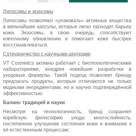
Липосомы и экзосомы
Липосомы позволяют «упаковать» активные вещества
в мельчайшие капсулы, которые легко проходят барьер
кожи. Экзосомы, в свою очередь, способствуют
клеточному обновлению и помогают коже быстрее
восстанавливаться.
Сотрудничество с научными центрами
VT Cosmetics активно работает с биотехнологическими
лабораториями, внедряя новейшие разработки в
уходовые формулы. Такой подход позволяет бренду
предлагать продукты, которые отличаются не только
модными ингредиентами, но и научно подтверждённой
эффективностью.
Баланс традиций и науки
Несмотря на технологичность, бренд сохраняет
корейскую философию ухода: многослойность,
постепенное улучшение состояния кожи и внимание к
её естественным процессам.