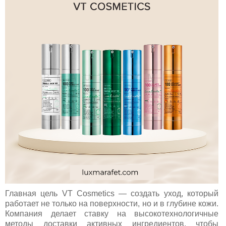
Главная цель VT Cosmetics — создать уход, который
работает не только на поверхности, но и в глубине кожи.
Компания делает ставку на высокотехнологичные
методы доставки активных ингредиентов, чтобы