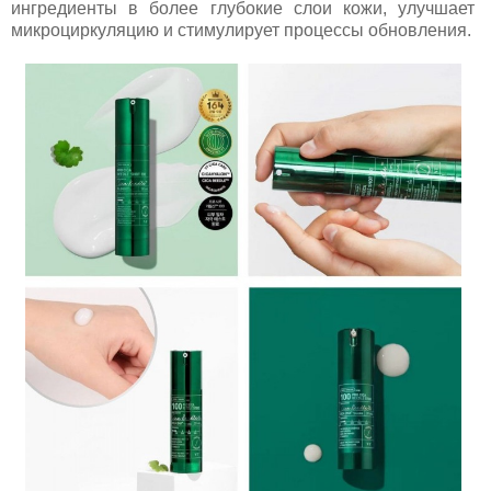
ингредиенты в более глубокие слои кожи, улучшает
микроциркуляцию и стимулирует процессы обновления.