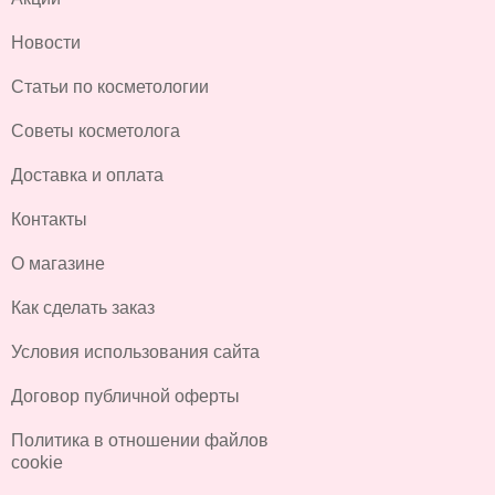
Новости
Статьи по косметологии
Советы косметолога
Доставка и оплата
Контакты
О магазине
Как сделать заказ
Условия использования сайта
Договор публичной оферты
Политика в отношении файлов
cookie