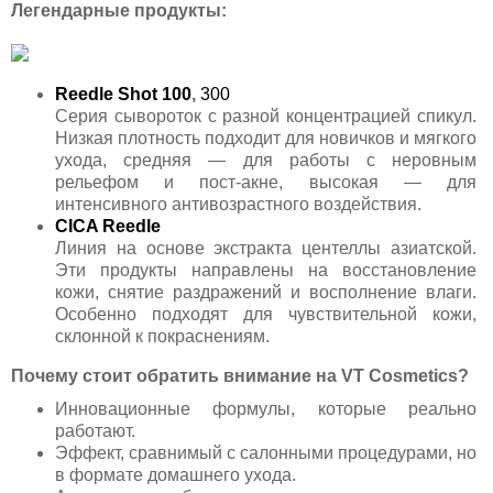
Легендарные продукты:
Reedle Shot 100
,
300
Серия сывороток с разной концентрацией спикул.
Низкая плотность подходит для новичков и мягкого
ухода, средняя — для работы с неровным
рельефом и пост-акне, высокая — для
интенсивного антивозрастного воздействия.
CICA Reedle
Линия на основе экстракта центеллы азиатской.
Эти продукты направлены на восстановление
кожи, снятие раздражений и восполнение влаги.
Особенно подходят для чувствительной кожи,
склонной к покраснениям.
Почему стоит обратить внимание на VT Cosmetics?
Инновационные формулы, которые реально
работают.
Эффект, сравнимый с салонными процедурами, но
в формате домашнего ухода.