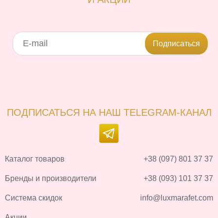
Подписаться
ПОДПИСАТЬСЯ НА НАШ TELEGRAM-КАНАЛ
Каталог товаров
+38 (097) 801 37 37
Бренды и производители
+38 (093) 101 37 37
Система скидок
info@luxmarafet.com
Акции