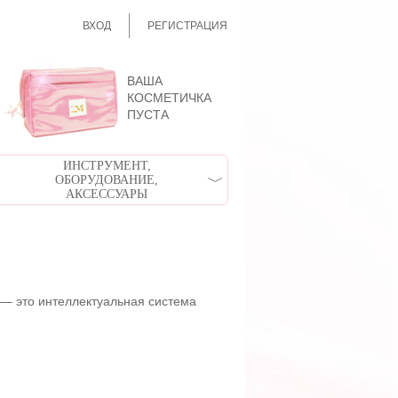
ВХОД
РЕГИСТРАЦИЯ
ВАША
КОСМЕТИЧКА
ПУСТА
ИНСТРУМЕНТ,
ОБОРУДОВАНИЕ,
АКСЕССУАРЫ
 — это интеллектуальная система