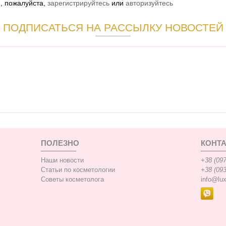
й, пожалуйста,
зарегистрируйтесь
или
авторизуйтесь
ПОДПИСАТЬСЯ НА РАССЫЛКУ НОВОСТЕЙ
ПОЛЕЗНО
КОНТ
Наши новости
+38 (097
Статьи по косметологии
+38 (093
Советы косметолога
info@lu