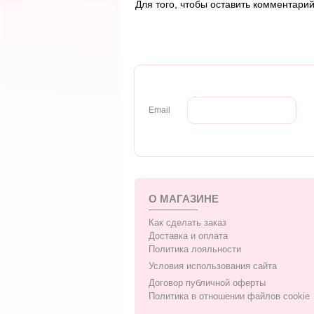
Для того, чтобы оставить комментари
Email
О МАГАЗИНЕ
Как сделать заказ
Доставка и оплата
Политика лояльности
Условия использования сайта
Договор публичной оферты
Политика в отношении файлов cookie