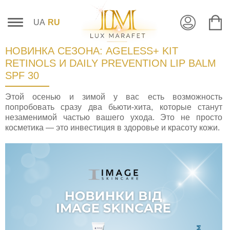
UA
RU
НОВИНКА СЕЗОНА: AGELESS+ KIT
RETINOLS И DAILY PREVENTION LIP BALM
SPF 30
Этой осенью и зимой у вас есть возможность
попробовать сразу два бьюти-хита, которые станут
незаменимой частью вашего ухода. Это не просто
косметика — это инвестиция в здоровье и красоту кожи.