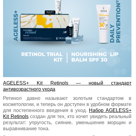
AGELESS+ Kit Retinols — новый стандарт
антивозрастного ухода
Ретинол давно называют золотым стандартом в
косметологии, и теперь он доступен в удобном формате
для постепенного введения в уход.
Набор AGELESS+
Kit Retinols
создан для тех, кто хочет увидеть реальный
результат: упругость, сияние, уменьшение морщин и
выравнивание тона.