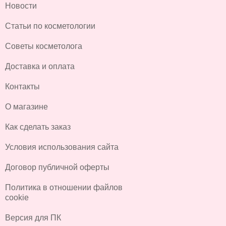
Новости
Статьи по косметологии
Советы косметолога
Доставка и оплата
Контакты
О магазине
Как сделать заказ
Условия использования сайта
Договор публичной оферты
Политика в отношении файлов
cookie
Версия для ПК