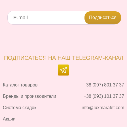
Подписаться
ПОДПИСАТЬСЯ НА НАШ TELEGRAM-КАНАЛ
Каталог товаров
+38 (097) 801 37 37
Бренды и производители
+38 (093) 101 37 37
Система скидок
info@luxmarafet.com
Акции