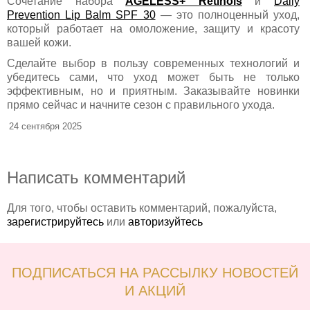
Сочетание набора
AGELESS+ Retinols
и
Daily
Prevention Lip Balm SPF 30
— это полноценный уход,
который работает на омоложение, защиту и красоту
вашей кожи.
Сделайте выбор в пользу современных технологий и
убедитесь сами, что уход может быть не только
эффективным, но и приятным. Заказывайте новинки
прямо сейчас и начните сезон с правильного ухода.
24 сентября 2025
Написать комментарий
Для того, чтобы оставить комментарий, пожалуйста,
зарегистрируйтесь
или
авторизуйтесь
ПОДПИСАТЬСЯ НА РАССЫЛКУ НОВОСТЕЙ
И АКЦИЙ