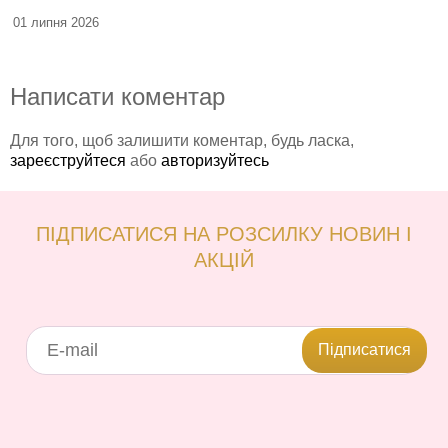
01 липня 2026
Написати коментар
Для того, щоб залишити коментар, будь ласка,
зареєструйтеся
або
авторизуйтесь
ПІДПИСАТИСЯ НА РОЗСИЛКУ НОВИН І
АКЦІЙ
Підписатися