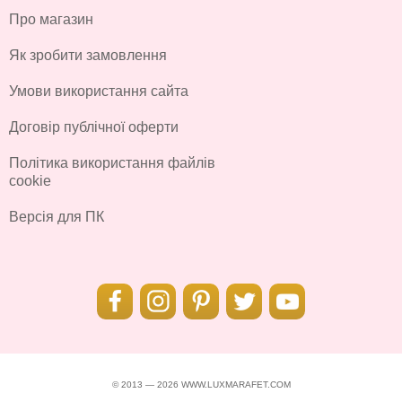
Про магазин
Як зробити замовлення
Умови використання сайта
Договір публічної оферти
Політика використання файлів
cookie
Версія для ПК
© 2013 — 2026 WWW.LUXMARAFET.COM