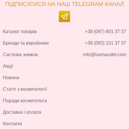
ПІДПИСАТИСЯ НА НАШ TELEGRAM-КАНАЛ
Каталог товарів
+38 (097) 801 37 37
Бренди та виробники
+38 (093) 101 37 37
Система знижок
info@luxmarafet.com
Акції
Новини
Статті з косметології
Поради косметолога
Доставка і оплата
Контакти