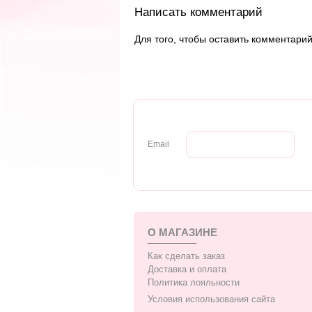
Написать комментарий
Для того, чтобы оставить комментари
Email
О МАГАЗИНЕ
Как сделать заказ
Доставка и оплата
Политика лояльности
Условия использования сайта