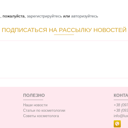
й, пожалуйста,
зарегистрируйтесь
или
авторизуйтесь
ПОДПИСАТЬСЯ НА РАССЫЛКУ НОВОСТЕЙ
ПОЛЕЗНО
КОНТ
Наши новости
+38 (097
Статьи по косметологии
+38 (093
Советы косметолога
info@lu