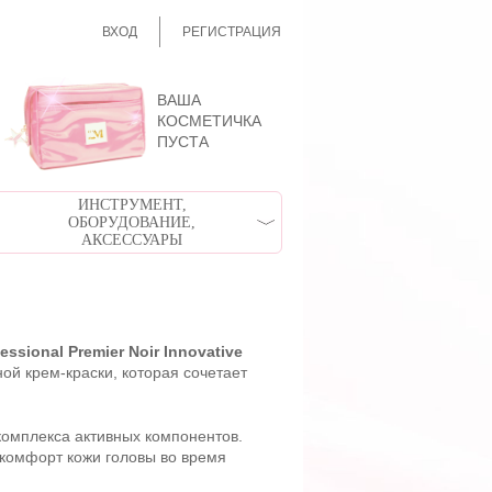
ВХОД
РЕГИСТРАЦИЯ
ВАША
КОСМЕТИЧКА
ПУСТА
ИНСТРУМЕНТ,
ОБОРУДОВАНИЕ,
АКСЕССУАРЫ
essional Premier Noir Innovative
ой крем-краски, которая сочетает
комплекса активных компонентов.
комфорт кожи головы во время