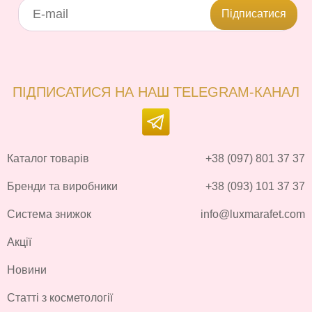
Підписатися
ПІДПИСАТИСЯ НА НАШ TELEGRAM-КАНАЛ
Каталог товарів
+38 (097) 801 37 37
Бренди та виробники
+38 (093) 101 37 37
Система знижок
info@luxmarafet.com
Акції
Новини
Статті з косметології