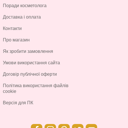
Поради косметолога
Доставка і оплата
Контакти
Про магазин
Як зробити замовлення
Умови використання сайта
Договір публічної оферти
Політика використання файлів
cookie
Версія для ПК