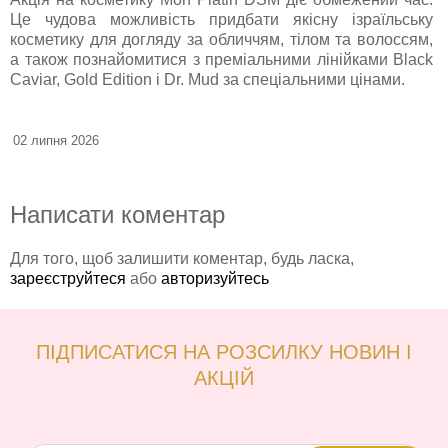
Це чудова можливість придбати якісну ізраїльську
косметику для догляду за обличчям, тілом та волоссям,
а також познайомитися з преміальними лінійками Black
Caviar, Gold Edition і Dr. Mud за спеціальними цінами.
02 липня 2026
Написати коментар
Для того, щоб залишити коментар, будь ласка,
зареєструйтеся
або
авторизуйтесь
ПІДПИСАТИСЯ НА РОЗСИЛКУ НОВИН І
АКЦІЙ