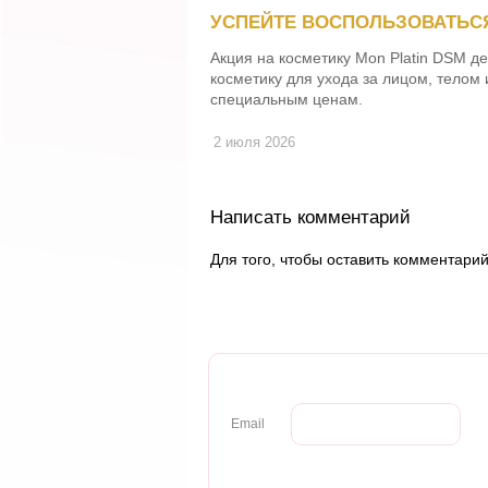
УСПЕЙТЕ ВОСПОЛЬЗОВАТЬС
Акция на косметику Mon Platin DSM д
косметику для ухода за лицом, телом 
специальным ценам.
2 июля 2026
Написать комментарий
Для того, чтобы оставить комментари
Email