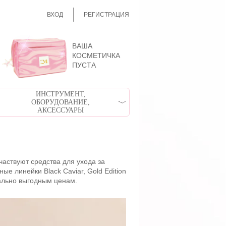
ВХОД
РЕГИСТРАЦИЯ
ВАША
КОСМЕТИЧКА
ПУСТА
ИНСТРУМЕНТ,
ОБОРУДОВАНИЕ,
АКСЕССУАРЫ
аствуют средства для ухода за
е линейки Black Caviar, Gold Edition
мально выгодным ценам.