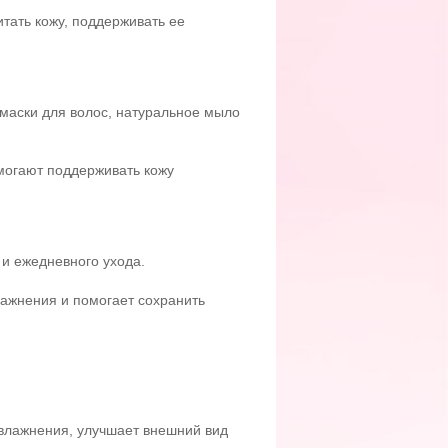
итать кожу, поддерживать ее
 маски для волос, натуральное мыло
омогают поддерживать кожу
и ежедневного ухода.
ажнения и помогает сохранить
увлажнения, улучшает внешний вид