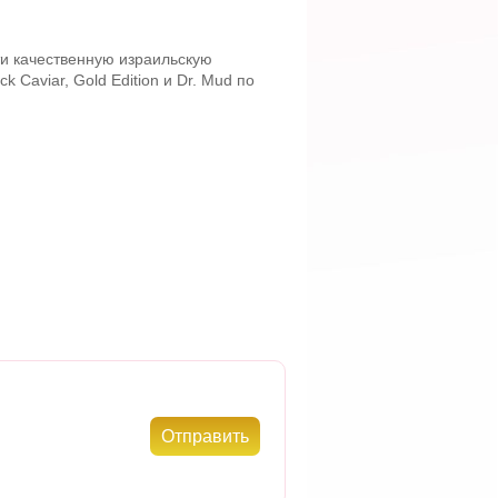
ти качественную израильскую
Caviar, Gold Edition и Dr. Mud по