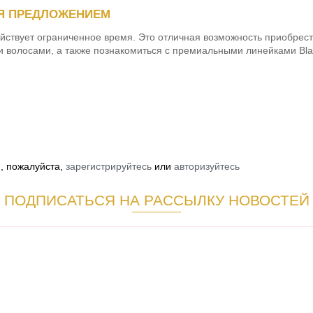
Я ПРЕДЛОЖЕНИЕМ
ействует ограниченное время. Это отличная возможность приобрес
и волосами, а также познакомиться с премиальными линейками Black 
й, пожалуйста,
зарегистрируйтесь
или
авторизуйтесь
ПОДПИСАТЬСЯ НА РАССЫЛКУ НОВОСТЕЙ