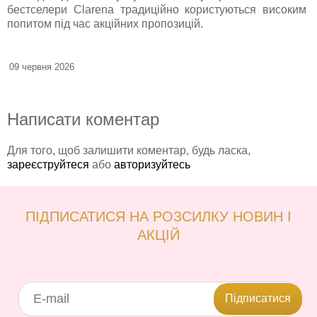
бестселери Clarena традиційно користуються високим
попитом під час акційних пропозицій.
09 червня 2026
Написати коментар
Для того, щоб залишити коментар, будь ласка,
зареєструйтеся
або
авторизуйтесь
ПІДПИСАТИСЯ НА РОЗСИЛКУ НОВИН І
АКЦІЙ
Підписатися