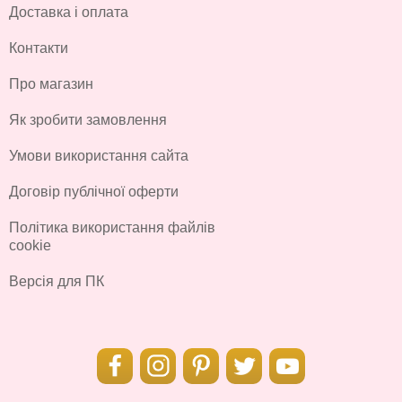
Доставка і оплата
Контакти
Про магазин
Як зробити замовлення
Умови використання сайта
Договір публічної оферти
Політика використання файлів
cookie
Версія для ПК