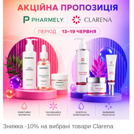
Знижка -10% на вибрані товари Clarena