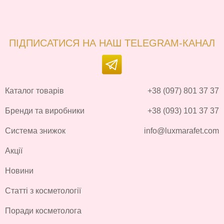
ПІДПИСАТИСЯ НА НАШ TELEGRAM-КАНАЛ
Каталог товарів
+38 (097) 801 37 37
Бренди та виробники
+38 (093) 101 37 37
Система знижок
info@luxmarafet.com
Акції
Новини
Статті з косметології
Поради косметолога