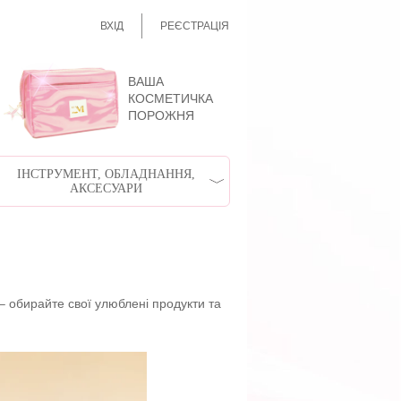
ВХІД
РЕЄСТРАЦІЯ
ВАША
КОСМЕТИЧКА
ПОРОЖНЯ
ІНСТРУМЕНТ, ОБЛАДНАННЯ,
АКСЕСУАРИ
– обирайте свої улюблені продукти та