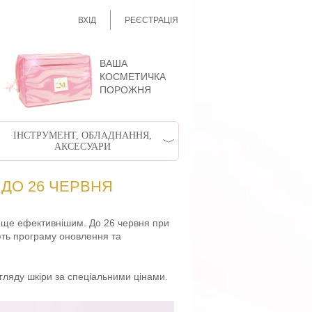
ВХІД
РЕЄСТРАЦІЯ
ВАША
КОСМЕТИЧКА
ПОРОЖНЯ
ІНСТРУМЕНТ, ОБЛАДНАННЯ,
АКСЕСУАРИ
 ДО 26 ЧЕРВНЯ
ю ще ефективнішим. До 26 червня при
ють програму оновлення та
гляду шкіри за спеціальними цінами.