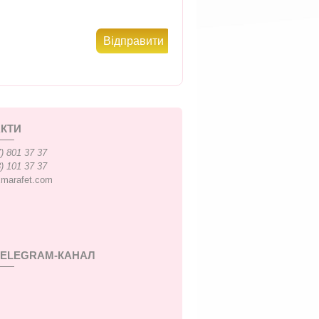
КТИ
) 801 37 37
) 101 37 37
xmarafet.com
TELEGRAM-КАНАЛ