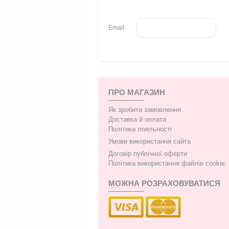
Email
ПРО МАГАЗИН
Як зробити замовлення
Доставка й оплата
Політика лояльності
Умови використання сайта
Договір публічної оферти
Політика використання файлів cookie
МОЖНА РОЗРАХОВУВАТИСЯ