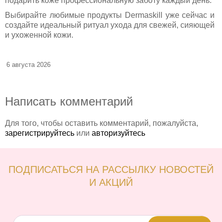
подарить коже профессиональную заботу каждый день.
Выбирайте любимые продукты Dermaskill уже сейчас и
создайте идеальный ритуал ухода для свежей, сияющей
и ухоженной кожи.
6 августа 2026
Написать комментарий
Для того, чтобы оставить комментарий, пожалуйста,
зарегистрируйтесь
или
авторизуйтесь
ПОДПИСАТЬСЯ НА РАССЫЛКУ НОВОСТЕЙ
И АКЦИЙ