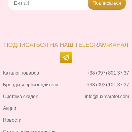
Подписаться
ПОДПИСАТЬСЯ НА НАШ TELEGRAM-КАНАЛ
Каталог товаров
+38 (097) 801 37 37
Бренды и производители
+38 (093) 101 37 37
Система скидок
info@luxmarafet.com
Акции
Новости
Статьи по косметологии