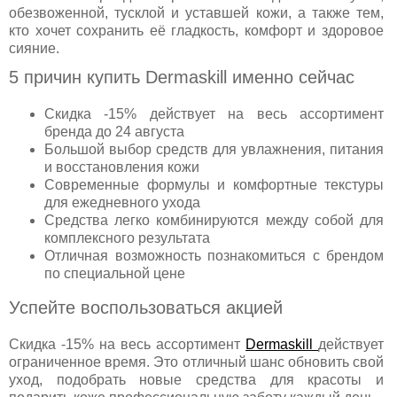
обезвоженной, тусклой и уставшей кожи, а также тем,
кто хочет сохранить её гладкость, комфорт и здоровое
сияние.
5 причин купить Dermaskill именно сейчас
Скидка -15% действует на весь ассортимент
бренда до 24 августа
Большой выбор средств для увлажнения, питания
и восстановления кожи
Современные формулы и комфортные текстуры
для ежедневного ухода
Средства легко комбинируются между собой для
комплексного результата
Отличная возможность познакомиться с брендом
по специальной цене
Успейте воспользоваться акцией
Скидка -15% на весь ассортимент
Dermaskill
действует
ограниченное время. Это отличный шанс обновить свой
уход, подобрать новые средства для красоты и