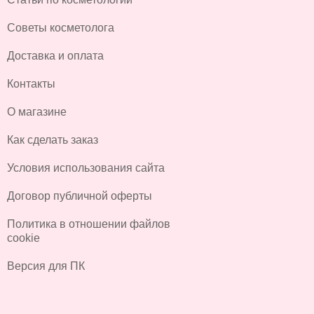
Советы косметолога
Доставка и оплата
Контакты
О магазине
Как сделать заказ
Условия использования сайта
Договор публичной оферты
Политика в отношении файлов
cookie
Версия для ПК